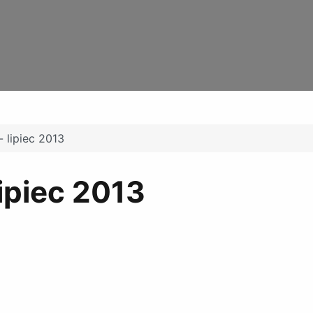
- lipiec 2013
lipiec 2013