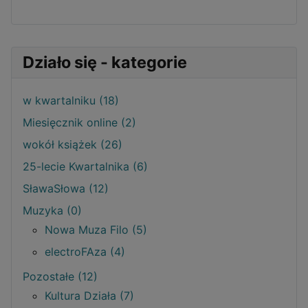
Działo się - kategorie
w kwartalniku (18)
Miesięcznik online (2)
wokół książek (26)
25-lecie Kwartalnika (6)
SławaSłowa (12)
Muzyka (0)
Nowa Muza Filo (5)
electroFAza (4)
Pozostałe (12)
Kultura Działa (7)