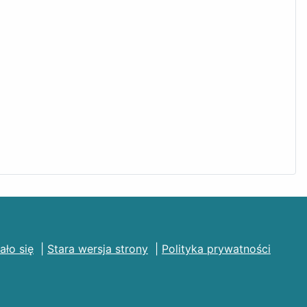
ało się
|
Stara wersja strony
|
Polityka prywatności