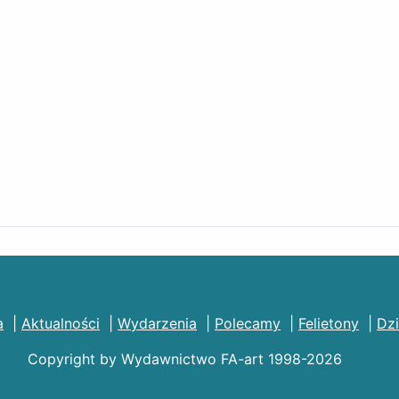
a
|
Aktualności
|
Wydarzenia
|
Polecamy
|
Felietony
|
Dzi
Copyright by Wydawnictwo FA-art 1998-2026