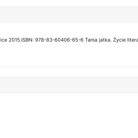
ce 2015.ISBN: 978-83-60406-65-6 Tania jatka. Życie litera