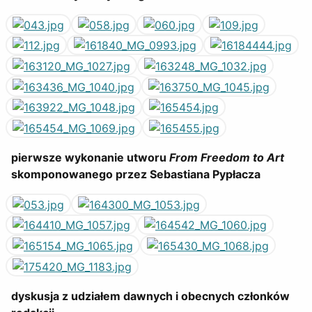
pierwsze wykonanie utworu
From Freedom to Art
skomponowanego przez Sebastiana Pypłacza
dyskusja z udziałem dawnych i obecnych członków