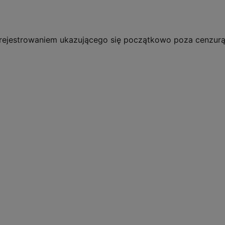
ejestrowaniem ukazującego się początkowo poza cenzurą k