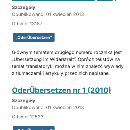
Szczegóły
Opublikowano: 01 kwiecień 2013
Odsłon: 13187
„OderÜbersetzen”
Głównym tematem drugiego numeru rocznika jest
„Übersetzung im Widerstreit”. Oprócz tekstów na
temat translatoryki można w nim znaleźć wywiady
z tłumaczami i artykuły przez nich napisane.
OderÜbersetzen nr 1 (2010)
Szczegóły
Opublikowano: 01 kwiecień 2013
Odsłon: 12523