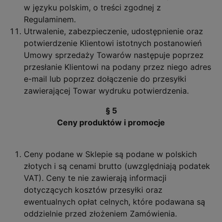
w języku polskim, o treści zgodnej z
Regulaminem.
Utrwalenie, zabezpieczenie, udostępnienie oraz
potwierdzenie Klientowi istotnych postanowień
Umowy sprzedaży Towarów następuje poprzez
przesłanie Klientowi na podany przez niego adres
e-mail lub poprzez dołączenie do przesyłki
zawierającej Towar wydruku potwierdzenia.
§ 5
Ceny produktów i promocje
Ceny podane w Sklepie są podane w polskich
złotych i są cenami brutto (uwzględniają podatek
VAT). Ceny te nie zawierają informacji
dotyczących kosztów przesyłki oraz
ewentualnych opłat celnych, które podawana są
oddzielnie przed złożeniem Zamówienia.