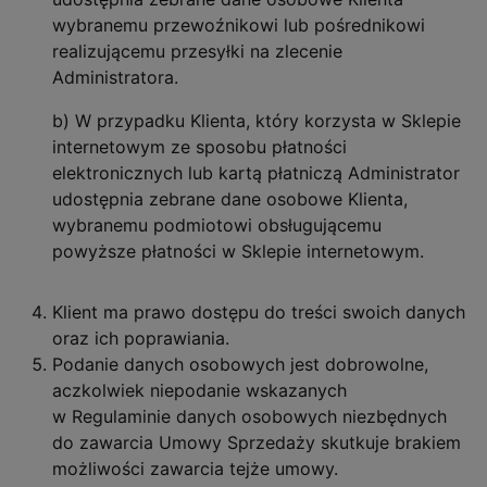
wybranemu przewoźnikowi lub pośrednikowi
realizującemu przesyłki na zlecenie
Administratora.
b) W przypadku Klienta, który korzysta w Sklepie
internetowym ze sposobu płatności
elektronicznych lub kartą płatniczą Administrator
udostępnia zebrane dane osobowe Klienta,
wybranemu podmiotowi obsługującemu
powyższe płatności w Sklepie internetowym.
Klient ma prawo dostępu do treści swoich danych
oraz ich poprawiania.
Podanie danych osobowych jest dobrowolne,
aczkolwiek niepodanie wskazanych
w Regulaminie danych osobowych niezbędnych
do zawarcia Umowy Sprzedaży skutkuje brakiem
możliwości zawarcia tejże umowy.