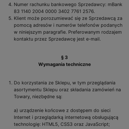
Numer rachunku bankowego Sprzedawcy: mBank
83 1140 2004 0000 3402 7761 2576.
Klient może porozumiewać się ze Sprzedawcą za
pomocą adresów i numerów telefonów podanych
w niniejszym paragrafie. Preferowanym rodzajem
kontaktu przez Sprzedawcę jest e-mail.
§ 3
Wymagania techniczne
Do korzystania ze Sklepu, w tym przeglądania
asortymentu Sklepu oraz składania zamówień na
Towary, niezbędne są:
a) urządzenie końcowe z dostępem do sieci
Internet i przeglądarką internetową obsługującą
technologię: HTML5, CSS3 oraz JavaScript;