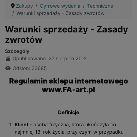
Zakupy
Cyfrowe wydania
Techniczne
Warunki sprzedaży - Zasady zwrotów
Warunki sprzedaży - Zasady
zwrotów
Szczegóły
Opublikowano: 27 sierpień 2012
Odsłon: 22685
Regulamin sklepu internetowego
www.FA-art.pl
Definicje
Klient
- osoba fizyczna, która ukończyła co
najmniej 13. rok życia, przy czym w przypadku