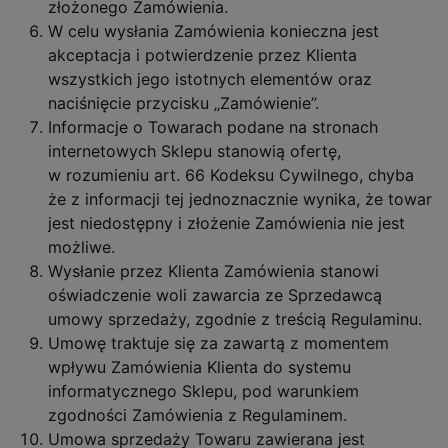
złożonego Zamówienia.
W celu wysłania Zamówienia konieczna jest
akceptacja i potwierdzenie przez Klienta
wszystkich jego istotnych elementów oraz
naciśnięcie przycisku „Zamówienie”.
Informacje o Towarach podane na stronach
internetowych Sklepu stanowią ofertę,
w rozumieniu art. 66 Kodeksu Cywilnego, chyba
że z informacji tej jednoznacznie wynika, że towar
jest niedostępny i złożenie Zamówienia nie jest
możliwe.
Wysłanie przez Klienta Zamówienia stanowi
oświadczenie woli zawarcia ze Sprzedawcą
umowy sprzedaży, zgodnie z treścią Regulaminu.
Umowę traktuje się za zawartą z momentem
wpływu Zamówienia Klienta do systemu
informatycznego Sklepu, pod warunkiem
zgodności Zamówienia z Regulaminem.
Umowa sprzedaży Towaru zawierana jest