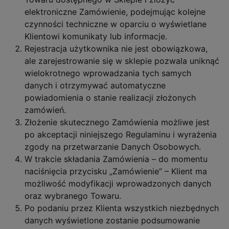
elektroniczne Zamówienie, podejmując kolejne
czynności techniczne w oparciu o wyświetlane
Klientowi komunikaty lub informacje.
Rejestracja użytkownika nie jest obowiązkowa,
ale zarejestrowanie się w sklepie pozwala uniknąć
wielokrotnego wprowadzania tych samych
danych i otrzymywać automatyczne
powiadomienia o stanie realizacji złożonych
zamówień.
Złożenie skutecznego Zamówienia możliwe jest
po akceptacji niniejszego Regulaminu i wyrażenia
zgody na przetwarzanie Danych Osobowych.
W trakcie składania Zamówienia – do momentu
naciśnięcia przycisku „Zamówienie” – Klient ma
możliwość modyfikacji wprowadzonych danych
oraz wybranego Towaru.
Po podaniu przez Klienta wszystkich niezbędnych
danych wyświetlone zostanie podsumowanie