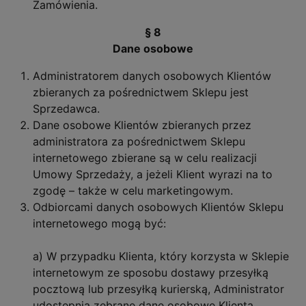
Zamówienia.
§ 8
Dane osobowe
Administratorem danych osobowych Klientów
zbieranych za pośrednictwem Sklepu jest
Sprzedawca.
Dane osobowe Klientów zbieranych przez
administratora za pośrednictwem Sklepu
internetowego zbierane są w celu realizacji
Umowy Sprzedaży, a jeżeli Klient wyrazi na to
zgodę – także w celu marketingowym.
Odbiorcami danych osobowych Klientów Sklepu
internetowego mogą być:
a) W przypadku Klienta, który korzysta w Sklepie
internetowym ze sposobu dostawy przesyłką
pocztową lub przesyłką kurierską, Administrator
udostępnia zebrane dane osobowe Klienta