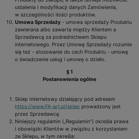
ustalenia i modyfikacji danych Zamówienia,
w szczególności ilości produktów.
Umowa Sprzedaży
- umowa sprzedaży Produktu
zawierana albo zawarta między Klientem a
Sprzedawcą za pośrednictwem Sklepu
internetowego. Przez Umowę Sprzedaży rozumie
się też - stosowanie do cech Produktu - umowę
o świadczenie usług i umowę o dzieło.
§ 1
Postanowienia ogólne
Sklep internetowy działający pod adresem
https://www.FA-art.pl/sklep
prowadzony jest
przez Sprzedawcę.
Niniejszy regulamin („Regulamin”) określa prawa
i obowiązki Klientów w związku z korzystaniem
ze Sklepu, w tym określa: