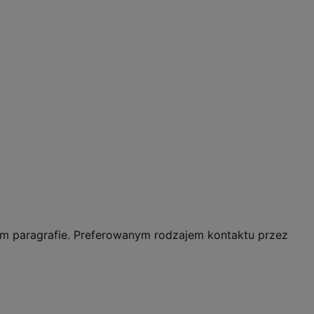
m paragrafie. Preferowanym rodzajem kontaktu przez