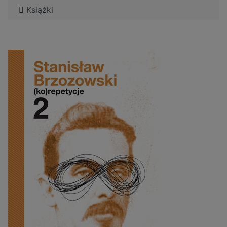
Książki