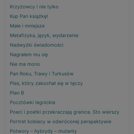
Krzyżowcy i nie tylko
Kup Pan książkę!
Małe i mniejsze
Metafizyka, język, wydarzenie
Nadwyżki świadomości
Nagrałem mu się
Nie ma mono
Pan Roku, Trawy i Turkusów
Pies, który zakochał się w tęczy
Plan B
Pocztówki legnickie
Poeci i poetki przekraczają granice. Sto wierszy
Portret kobiecy w odwróconej perspektywie
Potwory – hybrydy – mutanty