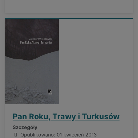
Pan Roku, Trawy i Turkusów
Szczegóły
Opublikowano: 01 kwiecień 2013