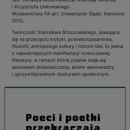
i Krzysztofa Uniłowskiego.
Wydawnictwo FA-art. Uniwersytet Śląski. Katowice
2013.
Twórczość Stanisława Brzozowskiego, plasująca
się na przecięciu krytyki, powieściopisarstwa,
filozofii, antropologii kultury i historii idei, to jedna
z najważniejszych manifestacji nowoczesnej
literatury, w ramach której pisanie staje się
sposobem doświadczania, aktem samowiedzy
i uprzywilejowanym dyskursem społecznym.