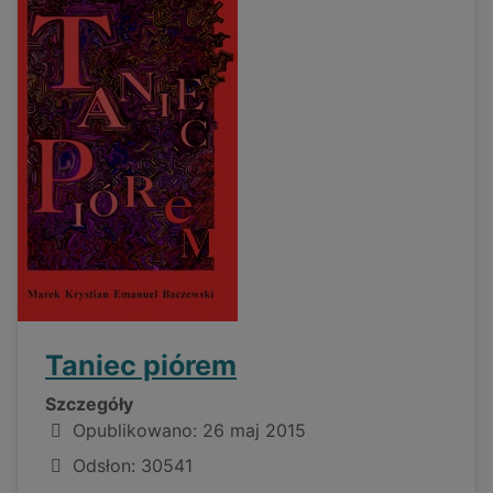
Taniec piórem
Szczegóły
Opublikowano: 26 maj 2015
Odsłon: 30541