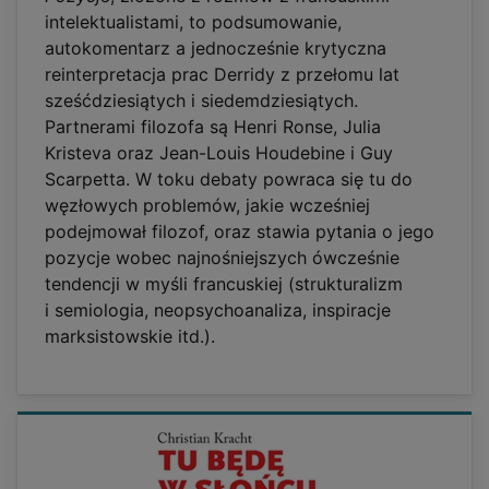
intelektualistami, to podsumowanie,
autokomentarz a jednocześnie krytyczna
reinterpretacja prac Derridy z przełomu lat
sześćdziesiątych i siedemdziesiątych.
Partnerami filozofa są Henri Ronse, Julia
Kristeva oraz Jean-Louis Houdebine i Guy
Scarpetta. W toku debaty powraca się tu do
węzłowych problemów, jakie wcześniej
podejmował filozof, oraz stawia pytania o jego
pozycje wobec najnośniejszych ówcześnie
tendencji w myśli francuskiej (strukturalizm
i semiologia, neopsychoanaliza, inspiracje
marksistowskie itd.).