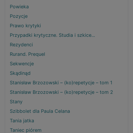
Powieka
Pozycje
Prawo krytyki
Przypadki krytyczne. Studia i szkice...
Rezydenci
Rurand. Prequel
Sekwencje
Skądinąd
Stanisław Brzozowski – (ko)repetycje – tom 1
Stanisław Brzozowski – (ko)repetycje – tom 2
Stany
Szibbolet dla Paula Celana
Tania jatka
Taniec piórem