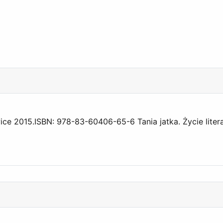
ce 2015.ISBN: 978-83-60406-65-6 Tania jatka. Życie litera