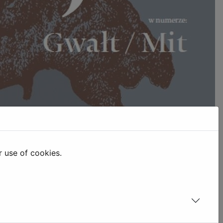
r use of cookies.