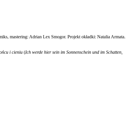
ks, mastering: Adrian Lex Smogor. Projekt okładki: Natalia Armata.
ońcu i cieniu
(
Ich werde hier sein im Sonnenschein und im Schatten,