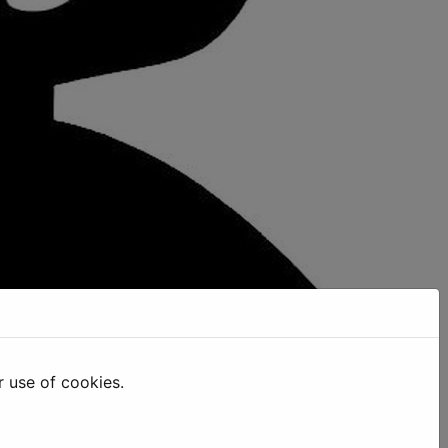
r use of cookies.