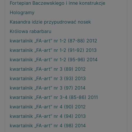
Fortepian Baczewskiego i inne konstrukcje
Hologramy
Kasandra idzie przypudrować nosek
Królowa rabarbaru
kwartalnik „FA-art” nr 1-2 (87-88) 2012
kwartalnik „FA-art” nr 1-2 (91-92) 2013
kwartalnik „FA-art” nr 1-2 (95-96) 2014
kwartalnik „FA-art” nr 3 (89) 2012
kwartalnik „FA-art” nr 3 (93) 2013
kwartalnik „FA-art” nr 3 (97) 2014
kwartalnik „FA-art” nr 3-4 (85-86) 2011
kwartalnik „FA-art” nr 4 (90) 2012
kwartalnik „FA-art” nr 4 (94) 2013
kwartalnik „FA-art” nr 4 (98) 2014