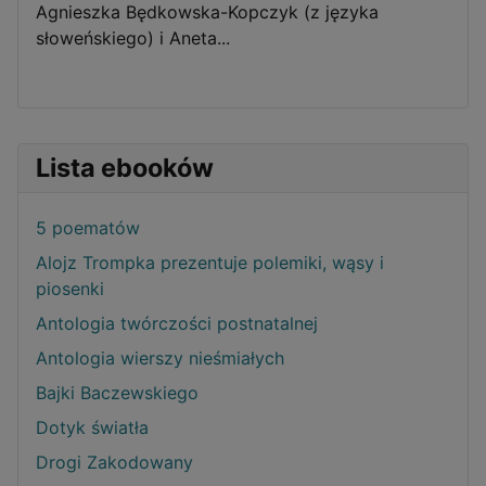
Agnieszka Będkowska-Kopczyk (z języka
słoweńskiego) i Aneta...
Lista ebooków
5 poematów
Alojz Trompka prezentuje polemiki, wąsy i
piosenki
Antologia twórczości postnatalnej
Antologia wierszy nieśmiałych
Bajki Baczewskiego
Dotyk światła
Drogi Zakodowany