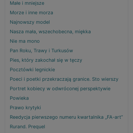
Małe i mniejsze
Morze i inne morza
Najnowszy model
Nasza mała, wszechobecna, miękka
Nie ma mono
Pan Roku, Trawy i Turkusów
Pies, który zakochał się w tęczy
Pocztówki legnickie
Poeci i poetki przekraczają granice. Sto wierszy
Portret kobiecy w odwróconej perspektywie
Powieka
Prawo krytyki
Reedycja pierwszego numeru kwartalnika „FA-art”
Rurand. Prequel