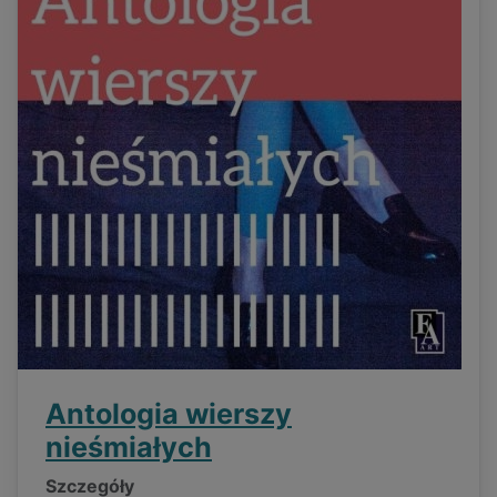
Antologia wierszy
nieśmiałych
Szczegóły