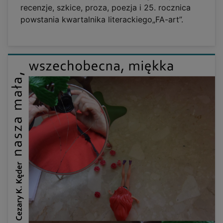
recenzje, szkice, proza, poezja i 25. rocznica
powstania kwartalnika literackiego„FA-art”.