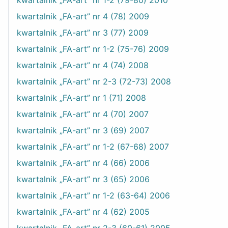
kwartalnik „FA-art” nr 1-2 (79-80) 2010
kwartalnik „FA-art” nr 4 (78) 2009
kwartalnik „FA-art” nr 3 (77) 2009
kwartalnik „FA-art” nr 1-2 (75-76) 2009
kwartalnik „FA-art” nr 4 (74) 2008
kwartalnik „FA-art” nr 2-3 (72-73) 2008
kwartalnik „FA-art” nr 1 (71) 2008
kwartalnik „FA-art” nr 4 (70) 2007
kwartalnik „FA-art” nr 3 (69) 2007
kwartalnik „FA-art” nr 1-2 (67-68) 2007
kwartalnik „FA-art” nr 4 (66) 2006
kwartalnik „FA-art” nr 3 (65) 2006
kwartalnik „FA-art” nr 1-2 (63-64) 2006
kwartalnik „FA-art” nr 4 (62) 2005