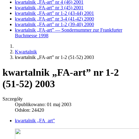
kwartalnik „FA-art” nr 4 (46) 2001
kwartalnik „FA-art” nr 3 (45) 2001
kwartalnik „FA-art” nr 1-2 (43-44) 2001
kwartalnik „FA-art” nr 3-4 (41-42) 2000
kwartalnik „FA-art” nr 1-2 (39-40) 2000
kwartalnik „FA-art” — Sondernummer zur Frankfurter
Buchmesse 1998
Kwartalnik
kwartalnik „FA-art” nr 1-2 (51-52) 2003
kwartalnik „FA-art” nr 1-2
(51-52) 2003
Szczegóły
Opublikowano: 01 maj 2003
Odsłon: 24420
kwartalnik „FA_art”