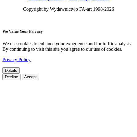
Copyright by Wydawnictwo FA-art 1998-2026
We Value Your Privacy
We use cookies to enhance your experience and for traffic analysis.
By continuing to visit this site you agree to our use of cookies.
Privacy Policy
Details
Decline
Accept