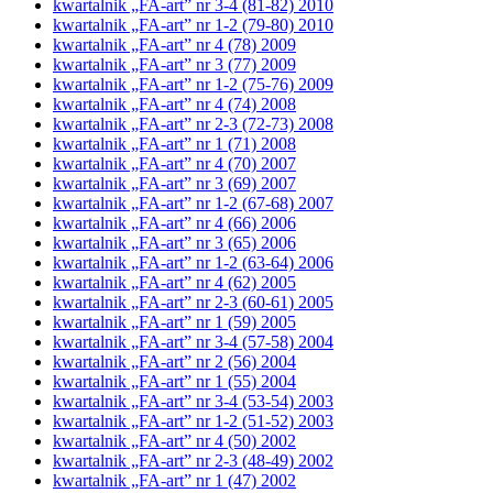
kwartalnik „FA-art” nr 3-4 (81-82) 2010
kwartalnik „FA-art” nr 1-2 (79-80) 2010
kwartalnik „FA-art” nr 4 (78) 2009
kwartalnik „FA-art” nr 3 (77) 2009
kwartalnik „FA-art” nr 1-2 (75-76) 2009
kwartalnik „FA-art” nr 4 (74) 2008
kwartalnik „FA-art” nr 2-3 (72-73) 2008
kwartalnik „FA-art” nr 1 (71) 2008
kwartalnik „FA-art” nr 4 (70) 2007
kwartalnik „FA-art” nr 3 (69) 2007
kwartalnik „FA-art” nr 1-2 (67-68) 2007
kwartalnik „FA-art” nr 4 (66) 2006
kwartalnik „FA-art” nr 3 (65) 2006
kwartalnik „FA-art” nr 1-2 (63-64) 2006
kwartalnik „FA-art” nr 4 (62) 2005
kwartalnik „FA-art” nr 2-3 (60-61) 2005
kwartalnik „FA-art” nr 1 (59) 2005
kwartalnik „FA-art” nr 3-4 (57-58) 2004
kwartalnik „FA-art” nr 2 (56) 2004
kwartalnik „FA-art” nr 1 (55) 2004
kwartalnik „FA-art” nr 3-4 (53-54) 2003
kwartalnik „FA-art” nr 1-2 (51-52) 2003
kwartalnik „FA-art” nr 4 (50) 2002
kwartalnik „FA-art” nr 2-3 (48-49) 2002
kwartalnik „FA-art” nr 1 (47) 2002