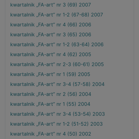
kwartalnik „FA-art” nr 3 (69) 2007
kwartalnik „FA-art” nr 1-2 (67-68) 2007
kwartalnik „FA-art” nr 4 (66) 2006
kwartalnik „FA-art” nr 3 (65) 2006
kwartalnik „FA-art” nr 1-2 (63-64) 2006
kwartalnik „FA-art” nr 4 (62) 2005
kwartalnik „FA-art” nr 2-3 (60-61) 2005
kwartalnik „FA-art” nr 1 (59) 2005
kwartalnik „FA-art” nr 3-4 (57-58) 2004
kwartalnik „FA-art” nr 2 (56) 2004
kwartalnik „FA-art” nr 1 (55) 2004
kwartalnik „FA-art” nr 3-4 (53-54) 2003
kwartalnik „FA-art” nr 1-2 (51-52) 2003
kwartalnik „FA-art” nr 4 (50) 2002