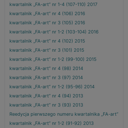
kwartalnik „FA-art” nr 1-4 (107-110) 2017
kwartalnik „FA-art” nr 4 (106) 2016
kwartalnik „FA-art” nr 3 (105) 2016
kwartalnik „FA-art” nr 1-2 (103-104) 2016
kwartalnik „FA-art” nr 4 (102) 2015
kwartalnik „FA-art” nr 3 (101) 2015
kwartalnik „FA-art” nr 1-2 (99-100) 2015
kwartalnik „FA-art” nr 4 (98) 2014
kwartalnik „FA-art” nr 3 (97) 2014
kwartalnik „FA-art” nr 1-2 (95-96) 2014
kwartalnik „FA-art” nr 4 (94) 2013
kwartalnik „FA-art” nr 3 (93) 2013
Reedycja pierwszego numeru kwartalnika „FA-art”
kwartalnik „FA-art” nr 1-2 (91-92) 2013