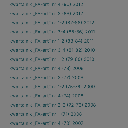
kwartalnik „FA-art” nr 4 (90) 2012
kwartalnik „FA-art” nr 3 (89) 2012
kwartalnik „FA-art” nr 1-2 (87-88) 2012
kwartalnik „FA-art” nr 3-4 (85-86) 2011
kwartalnik „FA-art” nr 1-2 (83-84) 2011
kwartalnik „FA-art” nr 3-4 (81-82) 2010
kwartalnik „FA-art” nr 1-2 (79-80) 2010
kwartalnik „FA-art” nr 4 (78) 2009
kwartalnik „FA-art” nr 3 (77) 2009
kwartalnik „FA-art” nr 1-2 (75-76) 2009
kwartalnik „FA-art” nr 4 (74) 2008
kwartalnik „FA-art” nr 2-3 (72-73) 2008
kwartalnik „FA-art” nr 1 (71) 2008
kwartalnik „FA-art” nr 4 (70) 2007