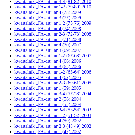
kwartalnik „FA-art” nr 3-4 (81-82) 2010
kwartalnik „FA-art” nr 1-2 (79-80) 2010
kwartalnik „FA-art” nr 4 (78) 2009
kwartalnik „FA-art” nr 3 (77) 2009
kwartalnik „FA-art” nr 1-2 (75-76) 2009
kwartalnik „FA-art” nr 4 (74) 2008
kwartalnik „FA-art” nr 2-3 (72-73) 2008
kwartalnik „FA-art” nr 1 (71) 2008
kwartalnik „FA-art” nr 4 (70) 2007
kwartalnik „FA-art” nr 3 (69) 2007
kwartalnik „FA-art” nr 1-2 (67-68) 2007
kwartalnik „FA-art” nr 4 (66) 2006
kwartalnik „FA-art” nr 3 (65) 2006
kwartalnik „FA-art” nr 1-2 (63-64) 2006
kwartalnik „FA-art” nr 4 (62) 2005
kwartalnik „FA-art” nr 2-3 (60-61) 2005
kwartalnik „FA-art” nr 1 (59) 2005
kwartalnik „FA-art” nr 3-4 (57-58) 2004
kwartalnik „FA-art” nr 2 (56) 2004
kwartalnik „FA-art” nr 1 (55) 2004
kwartalnik „FA-art” nr 3-4 (53-54) 2003
kwartalnik „FA-art” nr 1-2 (51-52) 2003
kwartalnik „FA-art” nr 4 (50) 2002
kwartalnik „FA-art” nr 2-3 (48-49) 2002
kwartalnik „FA-art” nr 1 (47) 2002