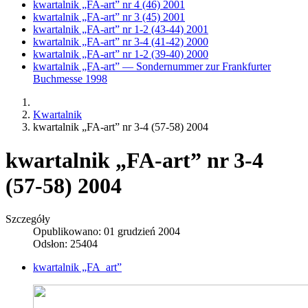
kwartalnik „FA-art” nr 4 (46) 2001
kwartalnik „FA-art” nr 3 (45) 2001
kwartalnik „FA-art” nr 1-2 (43-44) 2001
kwartalnik „FA-art” nr 3-4 (41-42) 2000
kwartalnik „FA-art” nr 1-2 (39-40) 2000
kwartalnik „FA-art” — Sondernummer zur Frankfurter
Buchmesse 1998
Kwartalnik
kwartalnik „FA-art” nr 3-4 (57-58) 2004
kwartalnik „FA-art” nr 3-4
(57-58) 2004
Szczegóły
Opublikowano: 01 grudzień 2004
Odsłon: 25404
kwartalnik „FA_art”