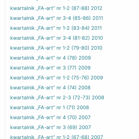
kwartalnik „FA-art” nr 1-2 (87-88) 2012
kwartalnik „FA-art” nr 3-4 (85-86) 2011
kwartalnik „FA-art” nr 1-2 (83-84) 2011
kwartalnik „FA-art” nr 3-4 (81-82) 2010
kwartalnik „FA-art” nr 1-2 (79-80) 2010
kwartalnik „FA-art” nr 4 (78) 2009
kwartalnik „FA-art” nr 3 (77) 2009
kwartalnik „FA-art” nr 1-2 (75-76) 2009
kwartalnik „FA-art” nr 4 (74) 2008
kwartalnik „FA-art” nr 2-3 (72-73) 2008
kwartalnik „FA-art” nr 1 (71) 2008
kwartalnik „FA-art” nr 4 (70) 2007
kwartalnik „FA-art” nr 3 (69) 2007
kwartalnik „FA-art” nr 1-2 (67-68) 2007