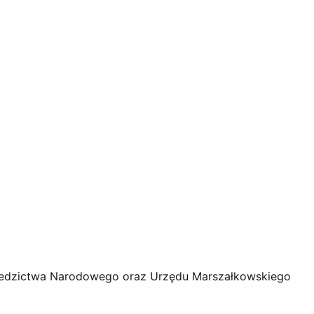
 Dziedzictwa Narodowego oraz Urzędu Marszałkowskiego