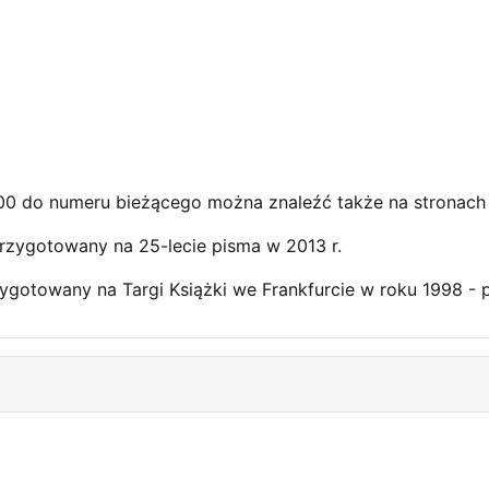
2000 do numeru bieżącego można znaleźć także na stronac
przygotowany na 25-lecie pisma w 2013 r.
ygotowany na Targi Książki we Frankfurcie w roku 1998 - 