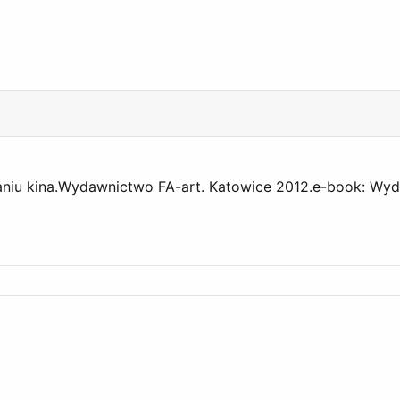
niu kina.Wydawnictwo FA-art. Katowice 2012.e-book: Wyda