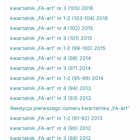
kwartalnik „FA-art” nr 3 (105) 2016
kwartalnik „FA-art” nr 1-2 (103-104) 2016
kwartalnik „FA-art” nr 4 (102) 2015
kwartalnik „FA-art” nr 3 (101) 2015
kwartalnik „FA-art” nr 1-2 (99-100) 2015
kwartalnik „FA-art” nr 4 (98) 2014
kwartalnik „FA-art” nr 3 (97) 2014
kwartalnik „FA-art” nr 1-2 (95-96) 2014
kwartalnik „FA-art” nr 4 (94) 2013
kwartalnik „FA-art” nr 3 (93) 2013
Reedycja pierwszego numeru kwartalnika „FA-art”
kwartalnik „FA-art” nr 1-2 (91-92) 2013
kwartalnik „FA-art” nr 4 (90) 2012
kwartalnik „FA-art” nr 3 (89) 2012