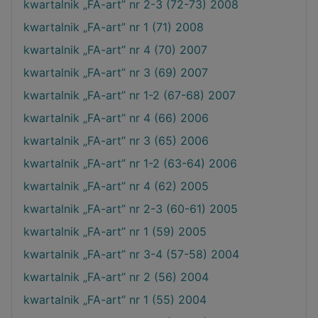
kwartalnik „FA-art” nr 2-3 (72-73) 2008
kwartalnik „FA-art” nr 1 (71) 2008
kwartalnik „FA-art” nr 4 (70) 2007
kwartalnik „FA-art” nr 3 (69) 2007
kwartalnik „FA-art” nr 1-2 (67-68) 2007
kwartalnik „FA-art” nr 4 (66) 2006
kwartalnik „FA-art” nr 3 (65) 2006
kwartalnik „FA-art” nr 1-2 (63-64) 2006
kwartalnik „FA-art” nr 4 (62) 2005
kwartalnik „FA-art” nr 2-3 (60-61) 2005
kwartalnik „FA-art” nr 1 (59) 2005
kwartalnik „FA-art” nr 3-4 (57-58) 2004
kwartalnik „FA-art” nr 2 (56) 2004
kwartalnik „FA-art” nr 1 (55) 2004