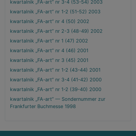
kwartalnik „FA-art” nr 3-4 (53-54) 2003
kwartalnik „FA-art” nr 1-2 (51-52) 2003
kwartalnik „FA-art” nr 4 (50) 2002
kwartalnik „FA-art” nr 2-3 (48-49) 2002
kwartalnik „FA-art” nr 1 (47) 2002
kwartalnik „FA-art” nr 4 (46) 2001
kwartalnik „FA-art” nr 3 (45) 2001
kwartalnik „FA-art” nr 1-2 (43-44) 2001
kwartalnik „FA-art” nr 3-4 (41-42) 2000
kwartalnik „FA-art” nr 1-2 (39-40) 2000
kwartalnik „FA-art” — Sondernummer zur
Frankfurter Buchmesse 1998