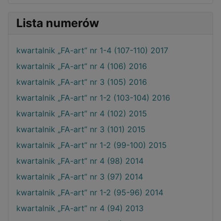
Lista numerów
kwartalnik „FA-art” nr 1-4 (107-110) 2017
kwartalnik „FA-art” nr 4 (106) 2016
kwartalnik „FA-art” nr 3 (105) 2016
kwartalnik „FA-art” nr 1-2 (103-104) 2016
kwartalnik „FA-art” nr 4 (102) 2015
kwartalnik „FA-art” nr 3 (101) 2015
kwartalnik „FA-art” nr 1-2 (99-100) 2015
kwartalnik „FA-art” nr 4 (98) 2014
kwartalnik „FA-art” nr 3 (97) 2014
kwartalnik „FA-art” nr 1-2 (95-96) 2014
kwartalnik „FA-art” nr 4 (94) 2013