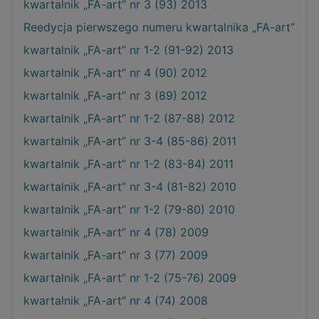
kwartalnik „FA-art” nr 3 (93) 2013
Reedycja pierwszego numeru kwartalnika „FA-art”
kwartalnik „FA-art” nr 1-2 (91-92) 2013
kwartalnik „FA-art” nr 4 (90) 2012
kwartalnik „FA-art” nr 3 (89) 2012
kwartalnik „FA-art” nr 1-2 (87-88) 2012
kwartalnik „FA-art” nr 3-4 (85-86) 2011
kwartalnik „FA-art” nr 1-2 (83-84) 2011
kwartalnik „FA-art” nr 3-4 (81-82) 2010
kwartalnik „FA-art” nr 1-2 (79-80) 2010
kwartalnik „FA-art” nr 4 (78) 2009
kwartalnik „FA-art” nr 3 (77) 2009
kwartalnik „FA-art” nr 1-2 (75-76) 2009
kwartalnik „FA-art” nr 4 (74) 2008