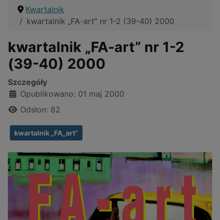
Kwartalnik
kwartalnik „FA-art” nr 1-2 (39-40) 2000
kwartalnik „FA-art” nr 1-2
(39-40) 2000
Szczegóły
Opublikowano: 01 maj 2000
Odsłon: 82
kwartalnik „FA_art”