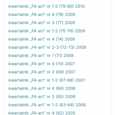
kwartalnik „FA-art” nr 1-2 (79-80) 2010
kwartalnik „FA-art” nr 4 (78) 2009
kwartalnik „FA-art” nr 3 (77) 2009
kwartalnik „FA-art” nr 1-2 (75-76) 2009
kwartalnik „FA-art” nr 4 (74) 2008
kwartalnik „FA-art” nr 2-3 (72-73) 2008
kwartalnik „FA-art” nr 1 (71) 2008
kwartalnik „FA-art” nr 4 (70) 2007
kwartalnik „FA-art” nr 3 (69) 2007
kwartalnik „FA-art” nr 1-2 (67-68) 2007
kwartalnik „FA-art” nr 4 (66) 2006
kwartalnik „FA-art” nr 3 (65) 2006
kwartalnik „FA-art” nr 1-2 (63-64) 2006
kwartalnik „FA-art” nr 4 (62) 2005