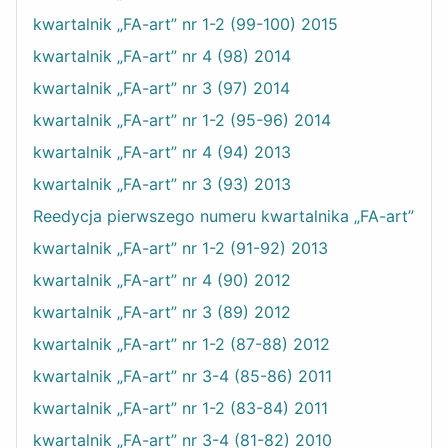
kwartalnik „FA-art” nr 1-2 (99-100) 2015
kwartalnik „FA-art” nr 4 (98) 2014
kwartalnik „FA-art” nr 3 (97) 2014
kwartalnik „FA-art” nr 1-2 (95-96) 2014
kwartalnik „FA-art” nr 4 (94) 2013
kwartalnik „FA-art” nr 3 (93) 2013
Reedycja pierwszego numeru kwartalnika „FA-art”
kwartalnik „FA-art” nr 1-2 (91-92) 2013
kwartalnik „FA-art” nr 4 (90) 2012
kwartalnik „FA-art” nr 3 (89) 2012
kwartalnik „FA-art” nr 1-2 (87-88) 2012
kwartalnik „FA-art” nr 3-4 (85-86) 2011
kwartalnik „FA-art” nr 1-2 (83-84) 2011
kwartalnik „FA-art” nr 3-4 (81-82) 2010