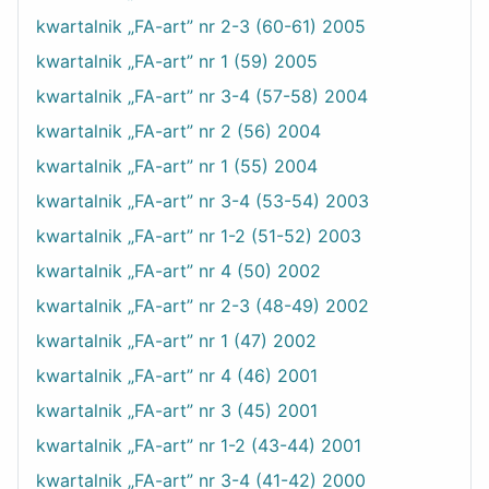
kwartalnik „FA-art” nr 2-3 (60-61) 2005
kwartalnik „FA-art” nr 1 (59) 2005
kwartalnik „FA-art” nr 3-4 (57-58) 2004
kwartalnik „FA-art” nr 2 (56) 2004
kwartalnik „FA-art” nr 1 (55) 2004
kwartalnik „FA-art” nr 3-4 (53-54) 2003
kwartalnik „FA-art” nr 1-2 (51-52) 2003
kwartalnik „FA-art” nr 4 (50) 2002
kwartalnik „FA-art” nr 2-3 (48-49) 2002
kwartalnik „FA-art” nr 1 (47) 2002
kwartalnik „FA-art” nr 4 (46) 2001
kwartalnik „FA-art” nr 3 (45) 2001
kwartalnik „FA-art” nr 1-2 (43-44) 2001
kwartalnik „FA-art” nr 3-4 (41-42) 2000