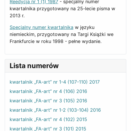
Reedycja nr 1 (1) 1987
- specjalny numer
kwartalnika przygotowany na 25-lecie pisma w
2013 r.
Specjalny numer kwartalnika
w języku
niemieckim, przygotowany na Targi Książki we
Frankfurcie w roku 1998 - pełne wydanie.
Lista numerów
kwartalnik „FA-art” nr 1-4 (107-110) 2017
kwartalnik „FA-art” nr 4 (106) 2016
kwartalnik „FA-art” nr 3 (105) 2016
kwartalnik „FA-art” nr 1-2 (103-104) 2016
kwartalnik „FA-art” nr 4 (102) 2015
kwartalnik „FA-art” nr 3 (101) 2015