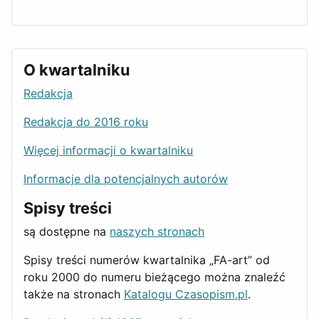
O kwartalniku
Redakcja
Redakcja do 2016 roku
Więcej informacji o kwartalniku
Informacje dla potencjalnych autorów
Spisy treści
są dostępne na
naszych stronach
Spisy treści numerów kwartalnika „FA-art” od
roku 2000 do numeru bieżącego można znaleźć
także na stronach
Katalogu Czasopism.pl
.