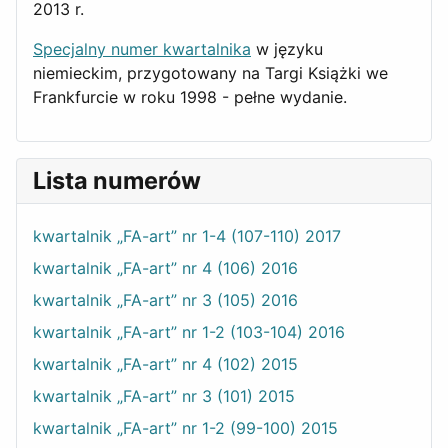
2013 r.
Specjalny numer kwartalnika
w języku
niemieckim, przygotowany na Targi Książki we
Frankfurcie w roku 1998 - pełne wydanie.
Lista numerów
kwartalnik „FA-art” nr 1-4 (107-110) 2017
kwartalnik „FA-art” nr 4 (106) 2016
kwartalnik „FA-art” nr 3 (105) 2016
kwartalnik „FA-art” nr 1-2 (103-104) 2016
kwartalnik „FA-art” nr 4 (102) 2015
kwartalnik „FA-art” nr 3 (101) 2015
kwartalnik „FA-art” nr 1-2 (99-100) 2015