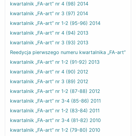
kwartalnik „FA-art” nr 4 (98) 2014
kwartalnik „FA-art” nr 3 (97) 2014
kwartalnik „FA-art” nr 1-2 (95-96) 2014
kwartalnik „FA-art” nr 4 (94) 2013
kwartalnik „FA-art” nr 3 (93) 2013
Reedycja pierwszego numeru kwartalnika „FA-art”
kwartalnik „FA-art” nr 1-2 (91-92) 2013
kwartalnik „FA-art” nr 4 (90) 2012
kwartalnik „FA-art” nr 3 (89) 2012
kwartalnik „FA-art” nr 1-2 (87-88) 2012
kwartalnik „FA-art” nr 3-4 (85-86) 2011
kwartalnik „FA-art” nr 1-2 (83-84) 2011
kwartalnik „FA-art” nr 3-4 (81-82) 2010
kwartalnik „FA-art” nr 1-2 (79-80) 2010