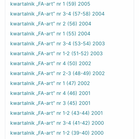
kwartalnik „FA-art” nr 1 (59) 2005
kwartalnik „FA-art” nr 3-4 (57-58) 2004
kwartalnik „FA-art” nr 2 (56) 2004
kwartalnik „FA-art” nr 1 (55) 2004
kwartalnik „FA-art” nr 3-4 (53-54) 2003
kwartalnik „FA-art” nr 1-2 (51-52) 2003
kwartalnik „FA-art” nr 4 (50) 2002
kwartalnik „FA-art” nr 2-3 (48-49) 2002
kwartalnik „FA-art” nr 1 (47) 2002
kwartalnik „FA-art” nr 4 (46) 2001
kwartalnik „FA-art” nr 3 (45) 2001
kwartalnik „FA-art” nr 1-2 (43-44) 2001
kwartalnik „FA-art” nr 3-4 (41-42) 2000
kwartalnik „FA-art” nr 1-2 (39-40) 2000