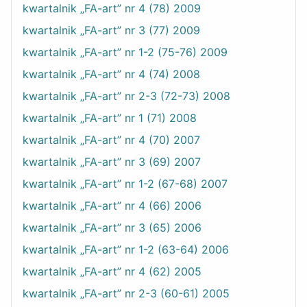
kwartalnik „FA-art” nr 4 (78) 2009
kwartalnik „FA-art” nr 3 (77) 2009
kwartalnik „FA-art” nr 1-2 (75-76) 2009
kwartalnik „FA-art” nr 4 (74) 2008
kwartalnik „FA-art” nr 2-3 (72-73) 2008
kwartalnik „FA-art” nr 1 (71) 2008
kwartalnik „FA-art” nr 4 (70) 2007
kwartalnik „FA-art” nr 3 (69) 2007
kwartalnik „FA-art” nr 1-2 (67-68) 2007
kwartalnik „FA-art” nr 4 (66) 2006
kwartalnik „FA-art” nr 3 (65) 2006
kwartalnik „FA-art” nr 1-2 (63-64) 2006
kwartalnik „FA-art” nr 4 (62) 2005
kwartalnik „FA-art” nr 2-3 (60-61) 2005