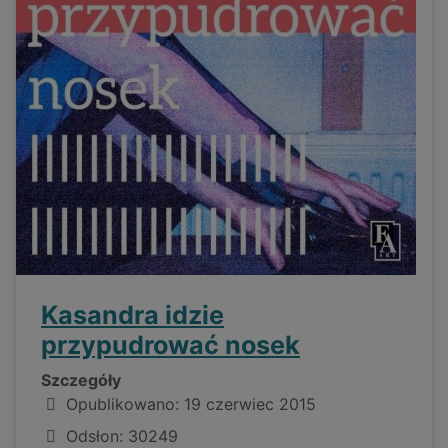
Kasandra idzie
przypudrować nosek
Szczegóły
Opublikowano: 19 czerwiec 2015
Odsłon: 30249