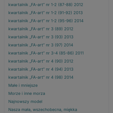
kwartalnik „FA-art” nr 1-2 (87-88) 2012
kwartalnik „FA-art” nr 1-2 (91-92) 2013
kwartalnik „FA-art” nr 1-2 (95-96) 2014
kwartalnik „FA-art” nr 3 (89) 2012
kwartalnik „FA-art” nr 3 (93) 2013
kwartalnik „FA-art” nr 3 (97) 2014
kwartalnik „FA-art” nr 3-4 (85-86) 2011
kwartalnik „FA-art” nr 4 (90) 2012
kwartalnik „FA-art” nr 4 (94) 2013
kwartalnik „FA-art” nr 4 (98) 2014
Małe i mniejsze
Morze i inne morza
Najnowszy model
Nasza mała, wszechobecna, miękka