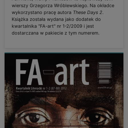
wierszy Grzegorza Wróblewskiego. Na okładce
wykorzystano pracę autora
These Days 2
.
Książka została wydana jako dodatek do
kwartalnika "FA-art" nr 1-2/2009 i jest
dostarczana w pakiecie z tym numerem.