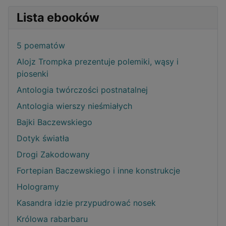
Lista ebooków
5 poematów
Alojz Trompka prezentuje polemiki, wąsy i
piosenki
Antologia twórczości postnatalnej
Antologia wierszy nieśmiałych
Bajki Baczewskiego
Dotyk światła
Drogi Zakodowany
Fortepian Baczewskiego i inne konstrukcje
Hologramy
Kasandra idzie przypudrować nosek
Królowa rabarbaru