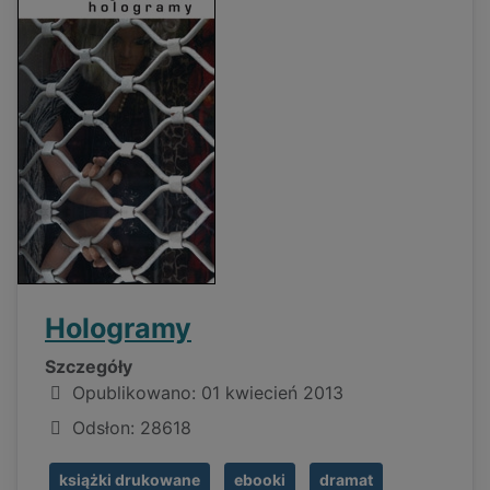
Hologramy
Szczegóły
Opublikowano: 01 kwiecień 2013
Odsłon: 28618
książki drukowane
ebooki
dramat