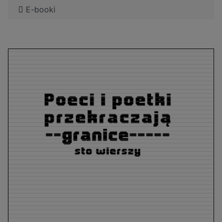
E-booki