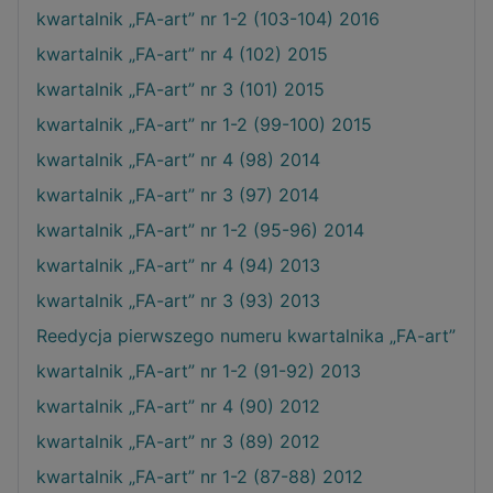
kwartalnik „FA-art” nr 1-2 (103-104) 2016
kwartalnik „FA-art” nr 4 (102) 2015
kwartalnik „FA-art” nr 3 (101) 2015
kwartalnik „FA-art” nr 1-2 (99-100) 2015
kwartalnik „FA-art” nr 4 (98) 2014
kwartalnik „FA-art” nr 3 (97) 2014
kwartalnik „FA-art” nr 1-2 (95-96) 2014
kwartalnik „FA-art” nr 4 (94) 2013
kwartalnik „FA-art” nr 3 (93) 2013
Reedycja pierwszego numeru kwartalnika „FA-art”
kwartalnik „FA-art” nr 1-2 (91-92) 2013
kwartalnik „FA-art” nr 4 (90) 2012
kwartalnik „FA-art” nr 3 (89) 2012
kwartalnik „FA-art” nr 1-2 (87-88) 2012