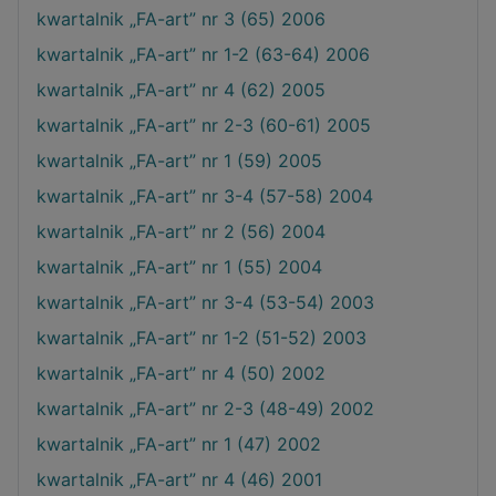
kwartalnik „FA-art” nr 3 (65) 2006
kwartalnik „FA-art” nr 1-2 (63-64) 2006
kwartalnik „FA-art” nr 4 (62) 2005
kwartalnik „FA-art” nr 2-3 (60-61) 2005
kwartalnik „FA-art” nr 1 (59) 2005
kwartalnik „FA-art” nr 3-4 (57-58) 2004
kwartalnik „FA-art” nr 2 (56) 2004
kwartalnik „FA-art” nr 1 (55) 2004
kwartalnik „FA-art” nr 3-4 (53-54) 2003
kwartalnik „FA-art” nr 1-2 (51-52) 2003
kwartalnik „FA-art” nr 4 (50) 2002
kwartalnik „FA-art” nr 2-3 (48-49) 2002
kwartalnik „FA-art” nr 1 (47) 2002
kwartalnik „FA-art” nr 4 (46) 2001