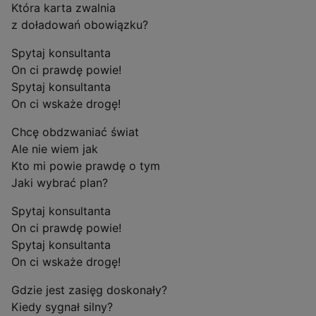
Która karta zwalnia
z doładowań obowiązku?
Spytaj konsultanta
On ci prawdę powie!
Spytaj konsultanta
On ci wskaże drogę!
Chcę obdzwaniać świat
Ale nie wiem jak
Kto mi powie prawdę o tym
Jaki wybrać plan?
Spytaj konsultanta
On ci prawdę powie!
Spytaj konsultanta
On ci wskaże drogę!
Gdzie jest zasięg doskonały?
Kiedy sygnał silny?