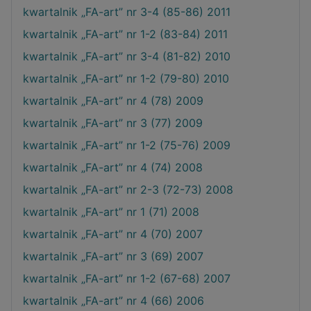
kwartalnik „FA-art” nr 3-4 (85-86) 2011
kwartalnik „FA-art” nr 1-2 (83-84) 2011
kwartalnik „FA-art” nr 3-4 (81-82) 2010
kwartalnik „FA-art” nr 1-2 (79-80) 2010
kwartalnik „FA-art” nr 4 (78) 2009
kwartalnik „FA-art” nr 3 (77) 2009
kwartalnik „FA-art” nr 1-2 (75-76) 2009
kwartalnik „FA-art” nr 4 (74) 2008
kwartalnik „FA-art” nr 2-3 (72-73) 2008
kwartalnik „FA-art” nr 1 (71) 2008
kwartalnik „FA-art” nr 4 (70) 2007
kwartalnik „FA-art” nr 3 (69) 2007
kwartalnik „FA-art” nr 1-2 (67-68) 2007
kwartalnik „FA-art” nr 4 (66) 2006