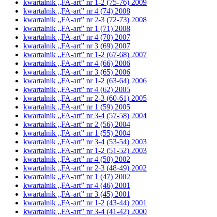
kwartalnik „FA-art” nr 1-2 (75-76) 2009
kwartalnik „FA-art” nr 4 (74) 2008
kwartalnik „FA-art” nr 2-3 (72-73) 2008
kwartalnik „FA-art” nr 1 (71) 2008
kwartalnik „FA-art” nr 4 (70) 2007
kwartalnik „FA-art” nr 3 (69) 2007
kwartalnik „FA-art” nr 1-2 (67-68) 2007
kwartalnik „FA-art” nr 4 (66) 2006
kwartalnik „FA-art” nr 3 (65) 2006
kwartalnik „FA-art” nr 1-2 (63-64) 2006
kwartalnik „FA-art” nr 4 (62) 2005
kwartalnik „FA-art” nr 2-3 (60-61) 2005
kwartalnik „FA-art” nr 1 (59) 2005
kwartalnik „FA-art” nr 3-4 (57-58) 2004
kwartalnik „FA-art” nr 2 (56) 2004
kwartalnik „FA-art” nr 1 (55) 2004
kwartalnik „FA-art” nr 3-4 (53-54) 2003
kwartalnik „FA-art” nr 1-2 (51-52) 2003
kwartalnik „FA-art” nr 4 (50) 2002
kwartalnik „FA-art” nr 2-3 (48-49) 2002
kwartalnik „FA-art” nr 1 (47) 2002
kwartalnik „FA-art” nr 4 (46) 2001
kwartalnik „FA-art” nr 3 (45) 2001
kwartalnik „FA-art” nr 1-2 (43-44) 2001
kwartalnik „FA-art” nr 3-4 (41-42) 2000