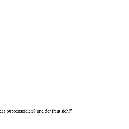
 des puppenspielers? und der freut sich!”