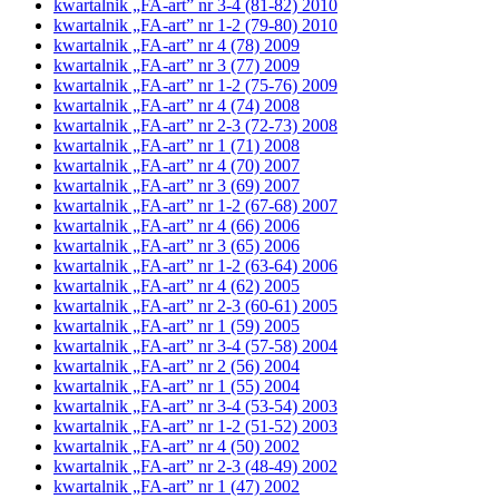
kwartalnik „FA-art” nr 3-4 (81-82) 2010
kwartalnik „FA-art” nr 1-2 (79-80) 2010
kwartalnik „FA-art” nr 4 (78) 2009
kwartalnik „FA-art” nr 3 (77) 2009
kwartalnik „FA-art” nr 1-2 (75-76) 2009
kwartalnik „FA-art” nr 4 (74) 2008
kwartalnik „FA-art” nr 2-3 (72-73) 2008
kwartalnik „FA-art” nr 1 (71) 2008
kwartalnik „FA-art” nr 4 (70) 2007
kwartalnik „FA-art” nr 3 (69) 2007
kwartalnik „FA-art” nr 1-2 (67-68) 2007
kwartalnik „FA-art” nr 4 (66) 2006
kwartalnik „FA-art” nr 3 (65) 2006
kwartalnik „FA-art” nr 1-2 (63-64) 2006
kwartalnik „FA-art” nr 4 (62) 2005
kwartalnik „FA-art” nr 2-3 (60-61) 2005
kwartalnik „FA-art” nr 1 (59) 2005
kwartalnik „FA-art” nr 3-4 (57-58) 2004
kwartalnik „FA-art” nr 2 (56) 2004
kwartalnik „FA-art” nr 1 (55) 2004
kwartalnik „FA-art” nr 3-4 (53-54) 2003
kwartalnik „FA-art” nr 1-2 (51-52) 2003
kwartalnik „FA-art” nr 4 (50) 2002
kwartalnik „FA-art” nr 2-3 (48-49) 2002
kwartalnik „FA-art” nr 1 (47) 2002