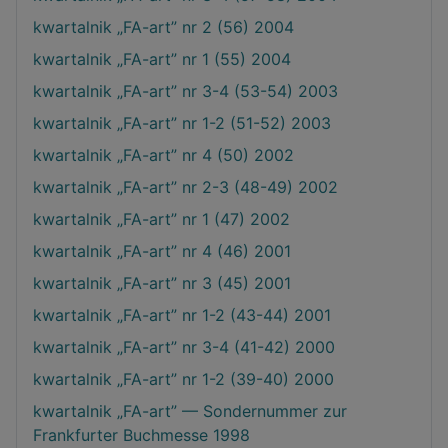
kwartalnik „FA-art” nr 2 (56) 2004
kwartalnik „FA-art” nr 1 (55) 2004
kwartalnik „FA-art” nr 3-4 (53-54) 2003
kwartalnik „FA-art” nr 1-2 (51-52) 2003
kwartalnik „FA-art” nr 4 (50) 2002
kwartalnik „FA-art” nr 2-3 (48-49) 2002
kwartalnik „FA-art” nr 1 (47) 2002
kwartalnik „FA-art” nr 4 (46) 2001
kwartalnik „FA-art” nr 3 (45) 2001
kwartalnik „FA-art” nr 1-2 (43-44) 2001
kwartalnik „FA-art” nr 3-4 (41-42) 2000
kwartalnik „FA-art” nr 1-2 (39-40) 2000
kwartalnik „FA-art” — Sondernummer zur
Frankfurter Buchmesse 1998