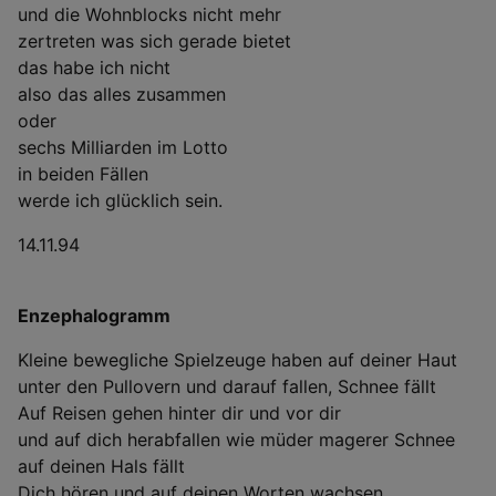
und die Wohnblocks nicht mehr
zertreten was sich gerade bietet
das habe ich nicht
also das alles zusammen
oder
sechs Milliarden im Lotto
in beiden Fällen
werde ich glücklich sein.
14.11.94
Enzephalogramm
Kleine bewegliche Spielzeuge haben auf deiner Haut
unter den Pullovern und darauf fallen, Schnee fällt
Auf Reisen gehen hinter dir und vor dir
und auf dich herabfallen wie müder magerer Schnee
auf deinen Hals fällt
Dich hören und auf deinen Worten wachsen