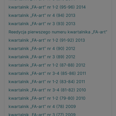
kwartalnik „FA-art” nr 1-2 (95-96) 2014
kwartalnik „FA-art” nr 4 (94) 2013
kwartalnik „FA-art” nr 3 (93) 2013
Reedycja pierwszego numeru kwartalnika „FA-art”
kwartalnik „FA-art” nr 1-2 (91-92) 2013
kwartalnik „FA-art” nr 4 (90) 2012
kwartalnik „FA-art” nr 3 (89) 2012
kwartalnik „FA-art” nr 1-2 (87-88) 2012
kwartalnik „FA-art” nr 3-4 (85-86) 2011
kwartalnik „FA-art” nr 1-2 (83-84) 2011
kwartalnik „FA-art” nr 3-4 (81-82) 2010
kwartalnik „FA-art” nr 1-2 (79-80) 2010
kwartalnik „FA-art” nr 4 (78) 2009
kwartalnik „FA-art” nr 3 (77) 2009