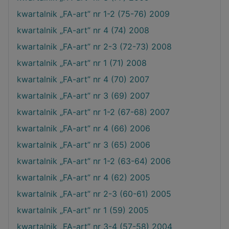
kwartalnik „FA-art” nr 1-2 (75-76) 2009
kwartalnik „FA-art” nr 4 (74) 2008
kwartalnik „FA-art” nr 2-3 (72-73) 2008
kwartalnik „FA-art” nr 1 (71) 2008
kwartalnik „FA-art” nr 4 (70) 2007
kwartalnik „FA-art” nr 3 (69) 2007
kwartalnik „FA-art” nr 1-2 (67-68) 2007
kwartalnik „FA-art” nr 4 (66) 2006
kwartalnik „FA-art” nr 3 (65) 2006
kwartalnik „FA-art” nr 1-2 (63-64) 2006
kwartalnik „FA-art” nr 4 (62) 2005
kwartalnik „FA-art” nr 2-3 (60-61) 2005
kwartalnik „FA-art” nr 1 (59) 2005
kwartalnik „FA-art” nr 3-4 (57-58) 2004