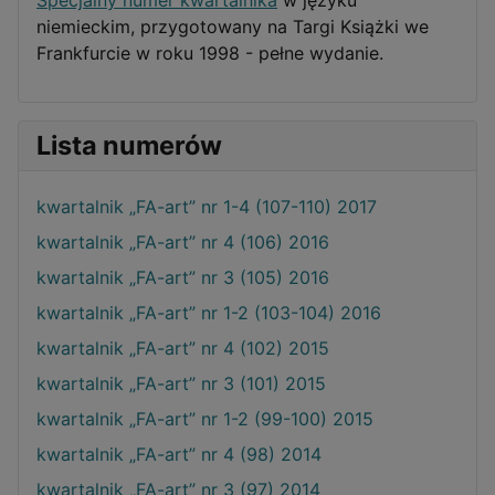
Specjalny numer kwartalnika
w języku
niemieckim, przygotowany na Targi Książki we
Frankfurcie w roku 1998 - pełne wydanie.
Lista numerów
kwartalnik „FA-art” nr 1-4 (107-110) 2017
kwartalnik „FA-art” nr 4 (106) 2016
kwartalnik „FA-art” nr 3 (105) 2016
kwartalnik „FA-art” nr 1-2 (103-104) 2016
kwartalnik „FA-art” nr 4 (102) 2015
kwartalnik „FA-art” nr 3 (101) 2015
kwartalnik „FA-art” nr 1-2 (99-100) 2015
kwartalnik „FA-art” nr 4 (98) 2014
kwartalnik „FA-art” nr 3 (97) 2014