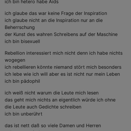
ich bin hetero habe Aids
ich glaube das war keine Frage der Inspiration
ich glaube nicht an die Inspiration nur an die
Beherrschung
der Kunst des wahren Schreibens auf der Maschine
ich bin bisexuell
Rebellion interessiert mich nicht denn ich habe nichts
wogegen
ich rebellieren könnte niemand stört mich besonders
ich lebe wie ich will aber es ist nicht nur mein Leben
ich bin pädophil
ich weiß nicht warum die Leute mich lesen
das geht mich nichts an eigentlich würde ich ohne
die Leute auch Gedichte schreiben
ich bin unberührt
das ist nett daß so viele Damen und Herren