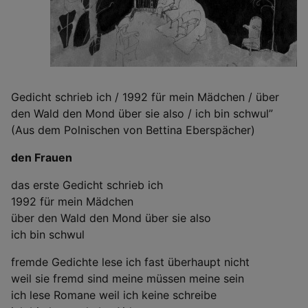
Gedicht schrieb ich / 1992 für mein Mädchen / über
den Wald den Mond über sie also / ich bin schwul”
(Aus dem Polnischen von Bettina Eberspächer)
den Frauen
das erste Gedicht schrieb ich
1992 für mein Mädchen
über den Wald den Mond über sie also
ich bin schwul
fremde Gedichte lese ich fast überhaupt nicht
weil sie fremd sind meine müssen meine sein
ich lese Romane weil ich keine schreibe