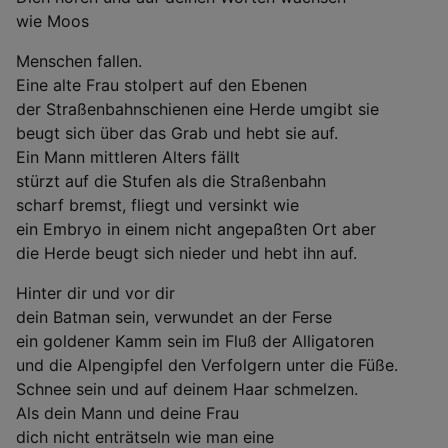
wie Moos
Menschen fallen.
Eine alte Frau stolpert auf den Ebenen
der Straßenbahnschienen eine Herde umgibt sie
beugt sich über das Grab und hebt sie auf.
Ein Mann mittleren Alters fällt
stürzt auf die Stufen als die Straßenbahn
scharf bremst, fliegt und versinkt wie
ein Embryo in einem nicht angepaßten Ort aber
die Herde beugt sich nieder und hebt ihn auf.
Hinter dir und vor dir
dein Batman sein, verwundet an der Ferse
ein goldener Kamm sein im Fluß der Alligatoren
und die Alpengipfel den Verfolgern unter die Füße.
Schnee sein und auf deinem Haar schmelzen.
Als dein Mann und deine Frau
dich nicht enträtseln wie man eine