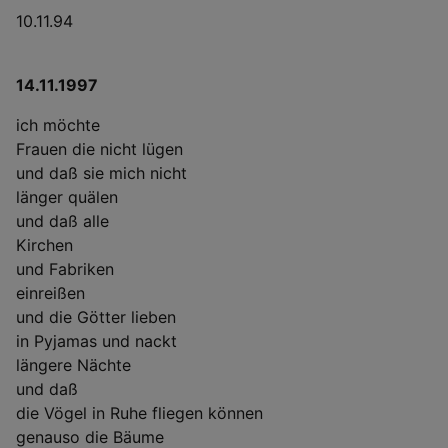
10.11.94
14.11.1997
ich möchte
Frauen die nicht lügen
und daß sie mich nicht
länger quälen
und daß alle
Kirchen
und Fabriken
einreißen
und die Götter lieben
in Pyjamas und nackt
längere Nächte
und daß
die Vögel in Ruhe fliegen können
genauso die Bäume